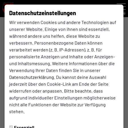
Datenschutzeinstellungen
Menü
Wir verwenden Cookies und andere Technologien auf
unserer Website. Einige von ihnen sind essenziell,
ü32
während andere uns helfen, diese Website zu
verbessern. Personenbezogene Daten können
verarbeitet werden (z. B. IP-Adressen), z. B. für
Übersicht
Kader
Funktionsteam
personalisierte Anzeigen und Inhalte oder Anzeigen-
und Inhaltsmessung. Weitere Informationen über die
Verwendung Ihrer Daten finden Sie in unserer
Datenschutzerklärung
. Du kannst deine Auswahl
jederzeit über den Cookie-Link am Ende der Seite
widerrufen oder anpassen. Bitte beachte, dass
aufgrund individueller Einstellungen möglicherweise
nicht alle Funktionen der Website zur Verfügung
stehen.
Essenziell