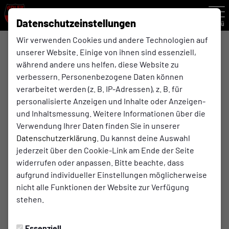
Datenschutzeinstellungen
Menü
Wir verwenden Cookies und andere Technologien auf
unserer Website. Einige von ihnen sind essenziell,
Dartsabteilung
während andere uns helfen, diese Website zu
verbessern. Personenbezogene Daten können
verarbeitet werden (z. B. IP-Adressen), z. B. für
Übersicht
Kader
Funktionsteam
personalisierte Anzeigen und Inhalte oder Anzeigen-
und Inhaltsmessung. Weitere Informationen über die
Verwendung Ihrer Daten finden Sie in unserer
Datenschutzerklärung
. Du kannst deine Auswahl
jederzeit über den Cookie-Link am Ende der Seite
widerrufen oder anpassen. Bitte beachte, dass
aufgrund individueller Einstellungen möglicherweise
nicht alle Funktionen der Website zur Verfügung
stehen.
Essenziell