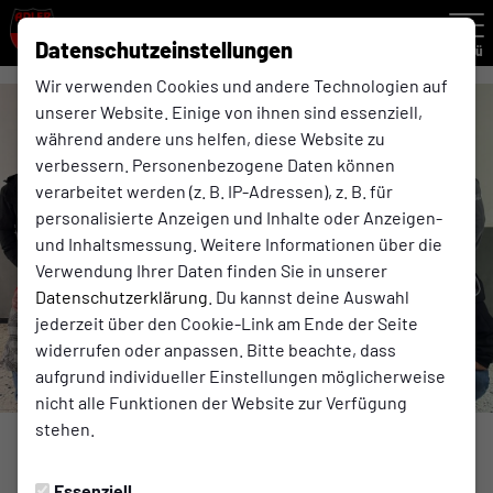
Datenschutzeinstellungen
Menü
Wir verwenden Cookies und andere Technologien auf
unserer Website. Einige von ihnen sind essenziell,
während andere uns helfen, diese Website zu
verbessern. Personenbezogene Daten können
verarbeitet werden (z. B. IP-Adressen), z. B. für
personalisierte Anzeigen und Inhalte oder Anzeigen-
und Inhaltsmessung. Weitere Informationen über die
Verwendung Ihrer Daten finden Sie in unserer
Datenschutzerklärung
. Du kannst deine Auswahl
jederzeit über den Cookie-Link am Ende der Seite
widerrufen oder anpassen. Bitte beachte, dass
aufgrund individueller Einstellungen möglicherweise
nicht alle Funktionen der Website zur Verfügung
stehen.
Foto: Justin Klink
Ü32
Essenziell