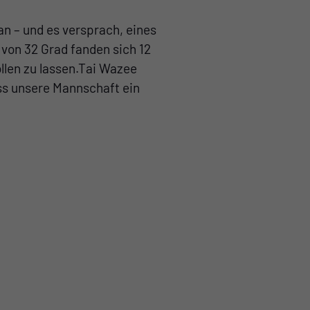
an – und es versprach, eines
von 32 Grad fanden sich 12
ollen zu lassen.Tai Wazee
ass unsere Mannschaft ein