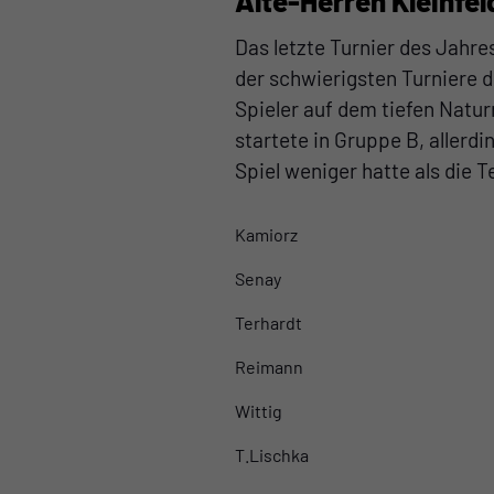
Alte-Herren Kleinfe
Das letzte Turnier des Jahre
der schwierigsten Turniere 
Spieler auf dem tiefen Naturr
startete in Gruppe B, allerd
Spiel weniger hatte als die 
Kamiorz
Senay
Terhardt
Reimann
Wittig
T.Lischka