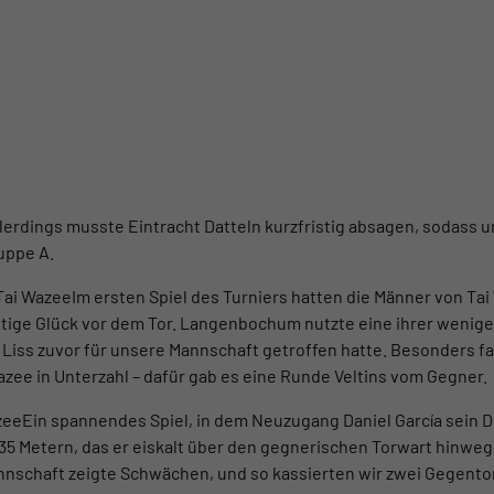
llerdings musste Eintracht Datteln kurzfristig absagen, sodass 
uppe A.
ai WazeeIm ersten Spiel des Turniers hatten die Männer von Tai
tige Glück vor dem Tor. Langenbochum nutzte eine ihrer wenige
Liss zuvor für unsere Mannschaft getroffen hatte. Besonders fa
azee in Unterzahl – dafür gab es eine Runde Veltins vom Gegner.
zeeEin spannendes Spiel, in dem Neuzugang Daniel García sein De
 35 Metern, das er eiskalt über den gegnerischen Torwart hinweg
schaft zeigte Schwächen, und so kassierten wir zwei Gegento