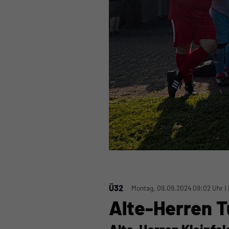
Ü32
Montag, 09.09.2024 09:02 Uhr
|
Alte-Herren T