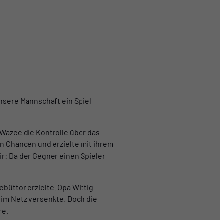
unsere Mannschaft ein Spiel
 Wazee die Kontrolle über das
n Chancen und erzielte mit ihrem
ir: Da der Gegner einen Spieler
büttor erzielte. Opa Wittig
 im Netz versenkte. Doch die
re.