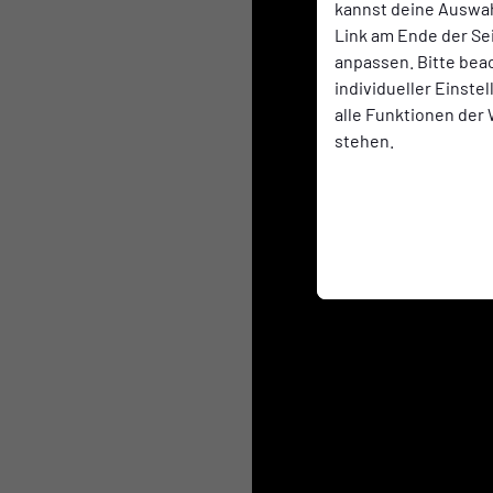
kannst deine Auswah
Link am Ende der Se
anpassen. Bitte bea
individueller Einste
alle Funktionen der
stehen.