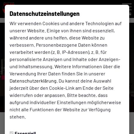
Datenschutzeinstellungen
Menü
Wir verwenden Cookies und andere Technologien auf
unserer Website. Einige von ihnen sind essenziell,
während andere uns helfen, diese Website zu
verbessern. Personenbezogene Daten können
verarbeitet werden (z. B. IP-Adressen), z. B. für
personalisierte Anzeigen und Inhalte oder Anzeigen-
und Inhaltsmessung. Weitere Informationen über die
Verwendung Ihrer Daten finden Sie in unserer
Datenschutzerklärung
. Du kannst deine Auswahl
jederzeit über den Cookie-Link am Ende der Seite
widerrufen oder anpassen. Bitte beachte, dass
aufgrund individueller Einstellungen möglicherweise
nicht alle Funktionen der Website zur Verfügung
stehen.
INKLUSION
Essenziell
Montag, 30.09.2024 16:34 Uhr