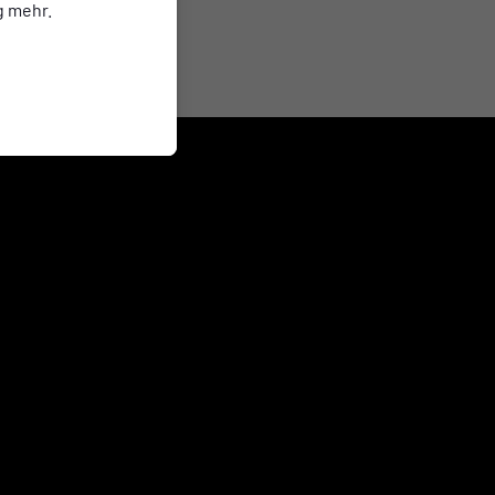
g mehr.