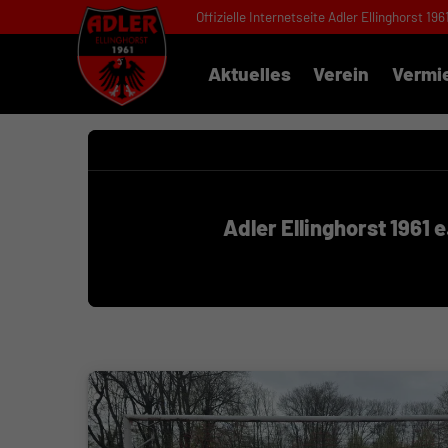
Offizielle Internetseite Adler Ellinghorst 196
Aktuelles
Verein
Vermi
Adler Ellinghorst 1961 e