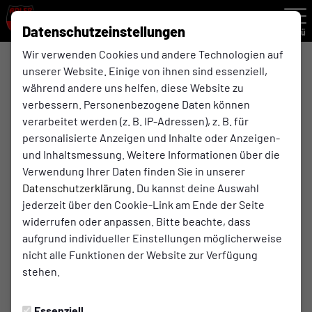
Datenschutzeinstellungen
Menü
Wir verwenden Cookies und andere Technologien auf
unserer Website. Einige von ihnen sind essenziell,
1. Frauen
während andere uns helfen, diese Website zu
verbessern. Personenbezogene Daten können
verarbeitet werden (z. B. IP-Adressen), z. B. für
Übersicht
Kader
personalisierte Anzeigen und Inhalte oder Anzeigen-
und Inhaltsmessung. Weitere Informationen über die
Verwendung Ihrer Daten finden Sie in unserer
Datenschutzerklärung
. Du kannst deine Auswahl
jederzeit über den Cookie-Link am Ende der Seite
widerrufen oder anpassen. Bitte beachte, dass
aufgrund individueller Einstellungen möglicherweise
nicht alle Funktionen der Website zur Verfügung
stehen.
Essenziell